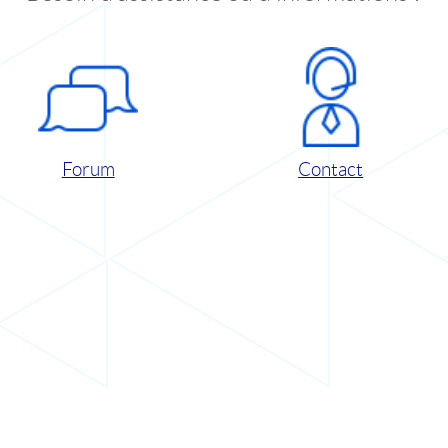
Forum
Contact