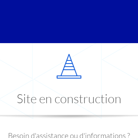
Site en construction
Besoin d'assistance ou d'informations ?