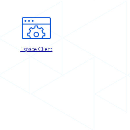
Espace Client