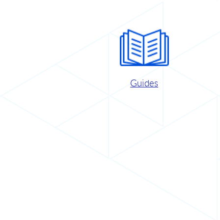
Guides